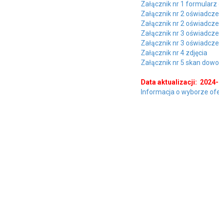
Załącznik nr 1 formularz
Załącznik nr 2 oświadcze
Załącznik nr 2 oświadcze
Załącznik nr 3 oświadcz
Załącznik nr 3 oświadcze
Załącznik nr 4 zdjęcia
Załącznik nr 5 skan dowo
Data aktualizacji: 2024
Informacja o wyborze ofe